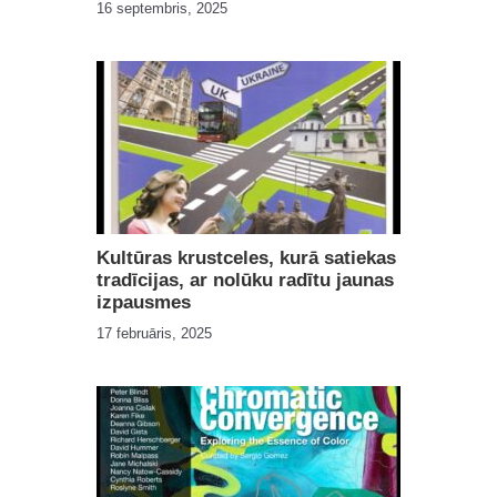
16 septembris, 2025
Kultūras krustceles, kurā satiekas
tradīcijas, ar nolūku radītu jaunas
izpausmes
17 februāris, 2025