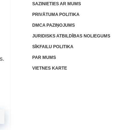
SAZINIETIES AR MUMS
PRIVĀTUMA POLITIKA
DMCA PAZIŅOJUMS
JURIDISKS ATBILDĪBAS NOLIEGUMS
SĪKFAILU POLITIKA
PAR MUMS
s.
VIETNES KARTE