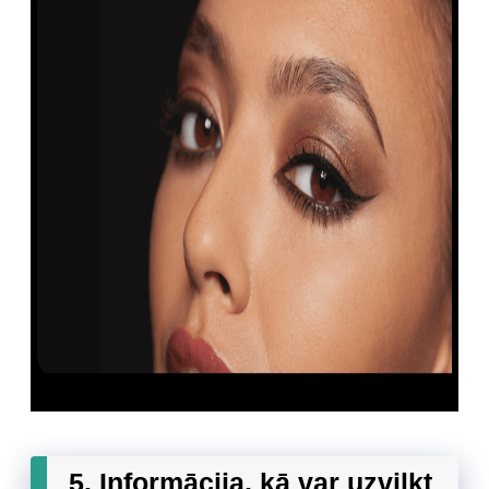
5. Informācija, kā var uzvilkt