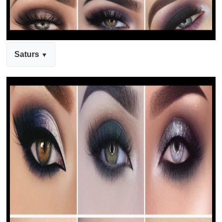
Saturs