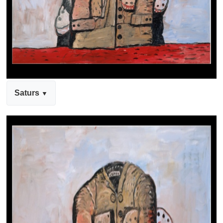
Saturs