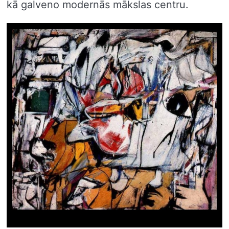
kā galveno modernās mākslas centru.